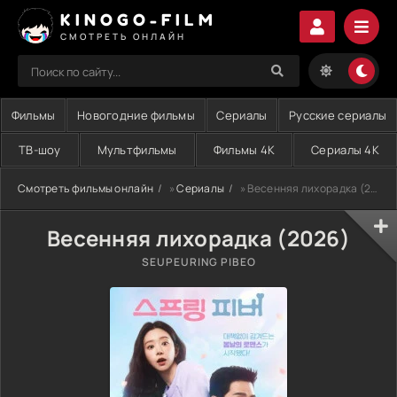
KINOGO-FILM
СМОТРЕТЬ ОНЛАЙН
Фильмы
Новогодние фильмы
Сериалы
Русские сериалы
ТВ-шоу
Мультфильмы
Фильмы 4K
Сериалы 4K
Смотреть фильмы онлайн
»
Сериалы
» Весенняя лихорадка (2026)
Весенняя лихорадка (2026)
SEUPEURING PIBEO