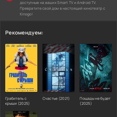
доступные на ваших Smart TV и Android TV.
Превратите свой дом в настоящий кинотеатр с
Kinogo!
Рекомендуем:
Грабитель с
Счастье (2021)
Пощады не будет
крыши (2025)
(2025)