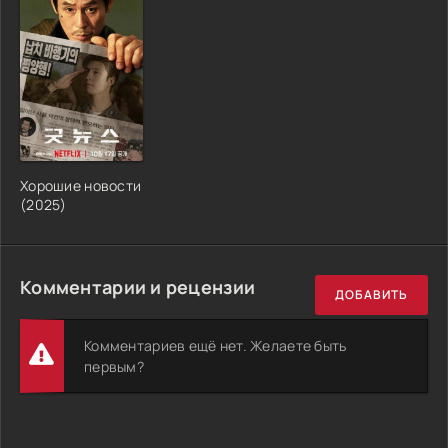
Хорошие новости
(2025)
Комментарии и рецензии
ДОБАВИТЬ
Комментариев ещё нет. Желаете быть
первым?