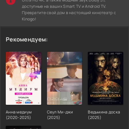
доступные на ваших Smart TV и Android TV.
Превратите свой дом в настоящий кинотеатр с
Kinogo!
Рекомендуем:
Анна медиум
Сеул Ми-джи
Ведьмина доска
(2020-2025)
(2025)
(2025)