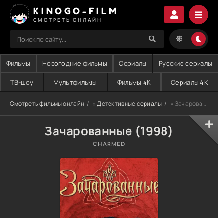
KINOGO-FILM
СМОТРЕТЬ ОНЛАЙН
Фильмы
Новогодние фильмы
Сериалы
Русские сериалы
ТВ-шоу
Мультфильмы
Фильмы 4K
Сериалы 4K
Смотреть фильмы онлайн
»
Детективные сериалы
» Зачарованные (1998)
Зачарованные (1998)
CHARMED