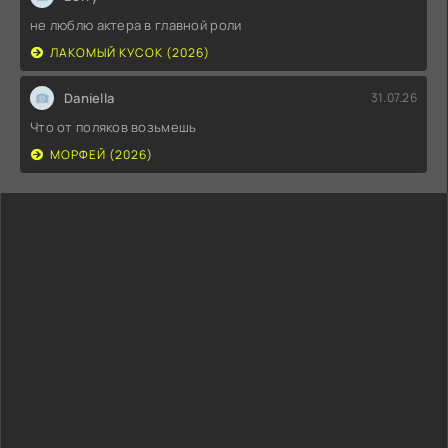
не люблю актера в главной роли
ЛАКОМЫЙ КУСОК (2026)
Daniella
31.07.26
Что от поляков возьмешь
МОРФЕЙ (2026)