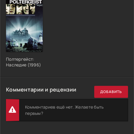
Полтергейст:
Наследие (1996)
Комментарии и рецензии
ДОБАВИТЬ
Комментариев ещё нет. Желаете быть
первым?