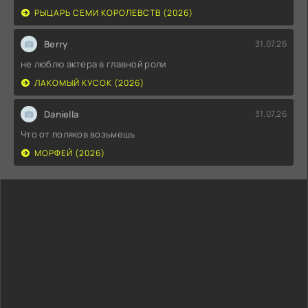
РЫЦАРЬ СЕМИ КОРОЛЕВСТВ (2026)
Berry
31.07.26
не люблю актера в главной роли
ЛАКОМЫЙ КУСОК (2026)
Daniella
31.07.26
Что от поляков возьмешь
МОРФЕЙ (2026)