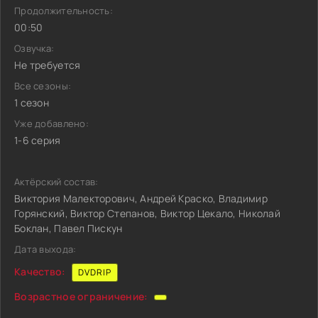
Продолжительность:
00:50
Озвучка:
Не требуется
Все сезоны:
1 сезон
Уже добавлено:
1-6 серия
Актёрский состав:
Виктория Малекторович, Андрей Краско, Владимир
Горянский, Виктор Степанов, Виктор Цекало, Николай
Боклан, Павел Пискун
Дата выхода:
Качество:
DVDRIP
Возрастное ограничение: