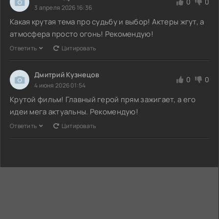
0
0
3 апреля 2026 16:36
Какая крутая тема про судьбу и выбор! Актеры жгут, а
атмосфера просто огонь! Рекомендую!
Ответить
Цитировать
Дмитрий Кузнецов
0
0
4 июня 2026 01:54
Крутой фильм! Главный герой прям зажигает, а его
идеи мега актуальны. Рекомендую!
Ответить
Цитировать