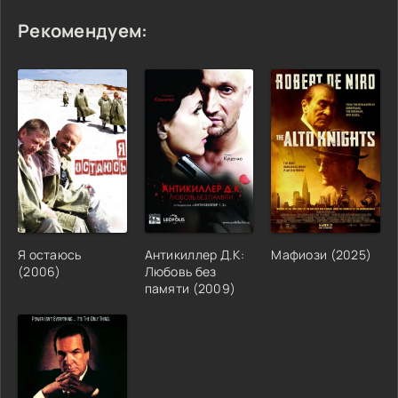
Рекомендуем:
Я остаюсь
Антикиллер Д.К:
Мафиози (2025)
(2006)
Любовь без
памяти (2009)