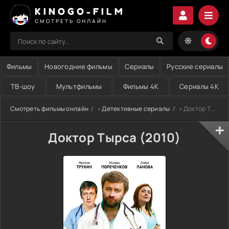
KINOGO-FILM
СМОТРЕТЬ ОНЛАЙН
Фильмы
Новогодние фильмы
Сериалы
Русские сериалы
ТВ-шоу
Мультфильмы
Фильмы 4K
Сериалы 4K
Смотреть фильмы онлайн
»
Детективные сериалы
» Доктор Тырса (2010)
Доктор Тырса (2010)