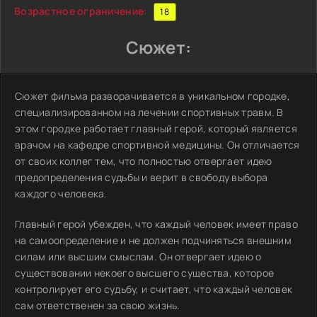
Возрастное ограничение:
18
Сюжет:
Сюжет фильма разворачивается в уникальном городке,
специализированном на лечении спортивных травм. В
этом городке работает главный герой, который является
врачом на кафедре спортивной медицины. Он отличается
от своих коллег тем, что полностью отвергает идею
предопределения судьбы и верит в свободу выбора
каждого человека.
Главный герой убежден, что каждый человек имеет право
на самоопределение и не должен подчиняться внешним
силам или высшим смыслам. Он отвергает идею о
существовании некоего высшего существа, которое
контролирует его судьбу, и считает, что каждый человек
сам ответственен за свою жизнь.