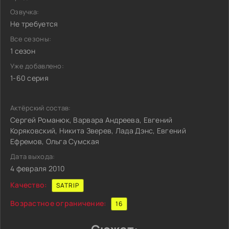
Озвучка:
Не требуется
Все сезоны:
1 сезон
Уже добавлено:
1-60 серия
Актёрский состав:
Сергей Романюк, Варвара Андреева, Евгений
Коряковский, Никита Зверев, Лада Дэнс, Евгений
Ефремов, Ольга Сумская
Дата выхода:
4 февраля 2010
Качество:
SATRIP
Возрастное ограничение:
16