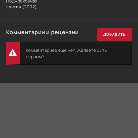
Подмосковная
элегия (2002)
Комментарии и рецензии
ДОБАВИТЬ
Комментариев ещё нет. Желаете быть
первым?