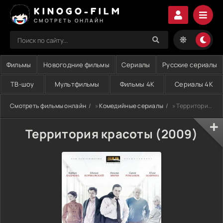
KINOGO-FILM
СМОТРЕТЬ ОНЛАЙН
Фильмы
Новогодние фильмы
Сериалы
Русские сериалы
ТВ-шоу
Мультфильмы
Фильмы 4K
Сериалы 4K
Смотреть фильмы онлайн
»
Комедийные сериалы
» Территория красоты (2009)
Территория красоты (2009)