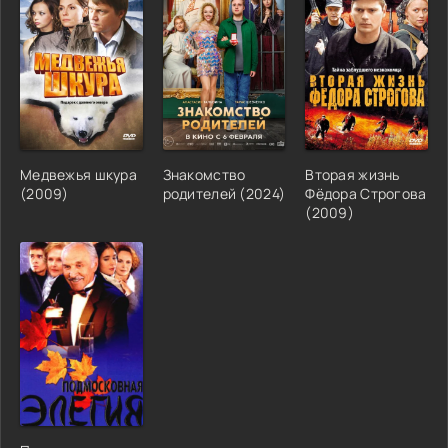
Медвежья шкура
Знакомство
Вторая жизнь
(2009)
родителей (2024)
Фёдора Строгова
(2009)