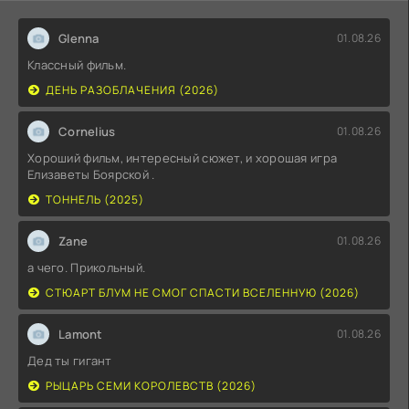
Glenna
01.08.26
Классный фильм.
ДЕНЬ РАЗОБЛАЧЕНИЯ (2026)
Cornelius
01.08.26
Хороший фильм, интересный сюжет, и хорошая игра
Елизаветы Боярской .
ТОННЕЛЬ (2025)
Zane
01.08.26
а чего. Прикольный.
СТЮАРТ БЛУМ НЕ СМОГ СПАСТИ ВСЕЛЕННУЮ (2026)
Lamont
01.08.26
Дед ты гигант
РЫЦАРЬ СЕМИ КОРОЛЕВСТВ (2026)