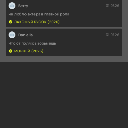
Berry
31.07.26
не люблю актера в главной роли
ЛАКОМЫЙ КУСОК (2026)
Daniella
31.07.26
Что от поляков возьмешь
МОРФЕЙ (2026)