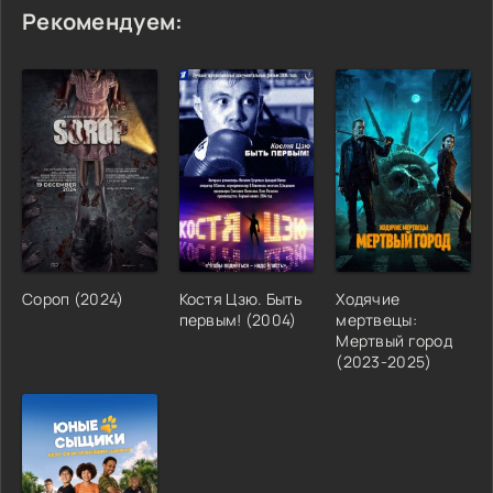
Рекомендуем:
Сороп (2024)
Костя Цзю. Быть
Ходячие
первым! (2004)
мертвецы:
Мертвый город
(2023-2025)