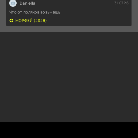
Daniella
31.07.26
Что от поляков возьмешь
МОРФЕЙ (2026)