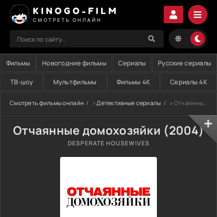
KINOGO-FILM
СМОТРЕТЬ ОНЛАЙН
Фильмы
Новогодние фильмы
Сериалы
Русские сериалы
ТВ-шоу
Мультфильмы
Фильмы 4K
Сериалы 4K
Смотреть фильмы онлайн
»
Детективные сериалы
» Отчаянные домохозяйки (2004)
Отчаянные домохозяйки (2004)
DESPERATE HOUSEWIVES