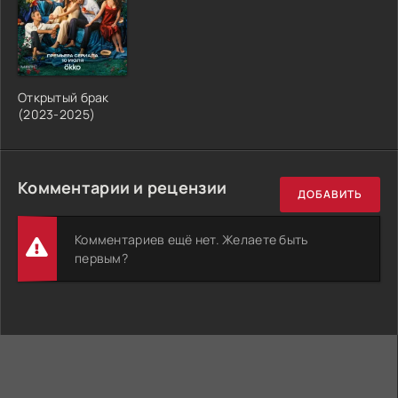
Открытый брак
(2023-2025)
Комментарии и рецензии
ДОБАВИТЬ
Комментариев ещё нет. Желаете быть
первым?