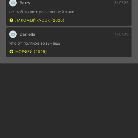
Berry
31.07.26
не люблю актера в главной роли
ЛАКОМЫЙ КУСОК (2026)
Daniella
31.07.26
Что от поляков возьмешь
МОРФЕЙ (2026)