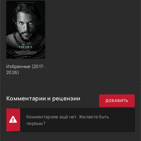
Избранные (2017-
2026)
Комментарии и рецензии
ДОБАВИТЬ
Комментариев ещё нет. Желаете быть
первым?