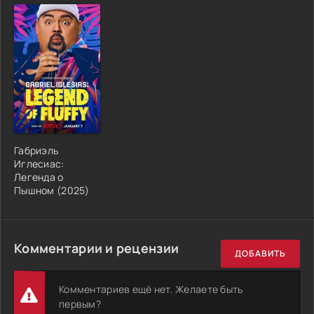
Габриэль
Иглесиас:
Легенда о
Пышном (2025)
Комментарии и рецензии
ДОБАВИТЬ
Комментариев ещё нет. Желаете быть
первым?