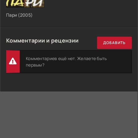
Пари (2005)
Комментарии и рецензии
ДОБАВИТЬ
Комментариев ещё нет. Желаете быть
первым?