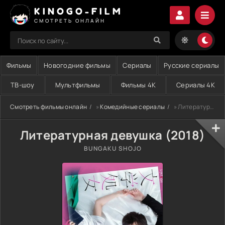
KINOGO-FILM
СМОТРЕТЬ ОНЛАЙН
Фильмы
Новогодние фильмы
Сериалы
Русские сериалы
ТВ-шоу
Мультфильмы
Фильмы 4K
Сериалы 4K
Смотреть фильмы онлайн
»
Комедийные сериалы
» Литературная девушка (2018)
Литературная девушка (2018)
BUNGAKU SHOJO