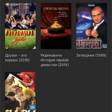
Друзья – это
Рюриковичи.
Затворник (1999)
хорошо (2016)
История первой
династии (2019)