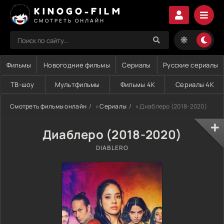
KINOGO-FILM
СМОТРЕТЬ ОНЛАЙН
Фильмы
Новогодние фильмы
Сериалы
Русские сериалы
ТВ-шоу
Мультфильмы
Фильмы 4K
Сериалы 4K
Смотреть фильмы онлайн
»
Сериалы
» Диаблеро (2018-2020)
Диаблеро (2018-2020)
DIABLERO