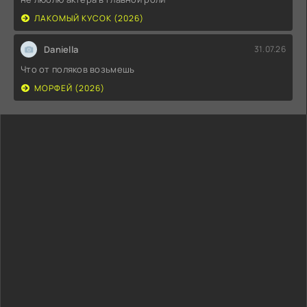
ЛАКОМЫЙ КУСОК (2026)
Daniella
31.07.26
Что от поляков возьмешь
МОРФЕЙ (2026)