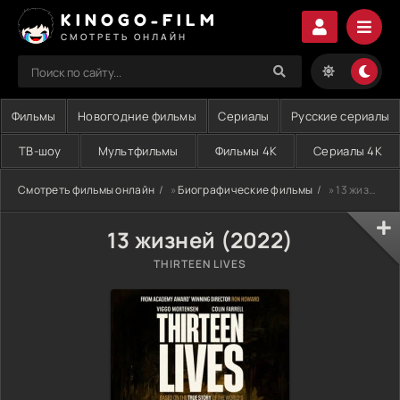
KINOGO-FILM
СМОТРЕТЬ ОНЛАЙН
Фильмы
Новогодние фильмы
Сериалы
Русские сериалы
ТВ-шоу
Мультфильмы
Фильмы 4K
Сериалы 4K
Смотреть фильмы онлайн
»
Биографические фильмы
» 13 жизней (2022)
13 жизней (2022)
THIRTEEN LIVES