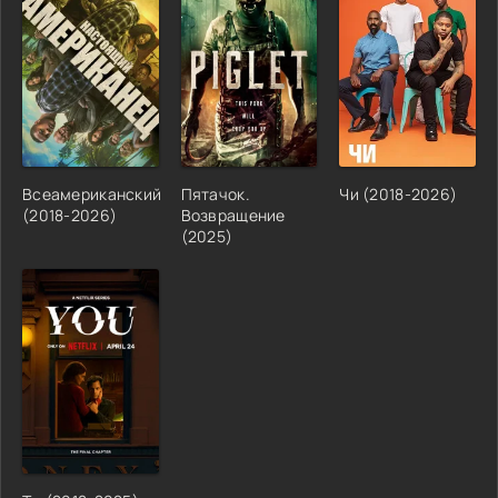
Всеамериканский
Пятачок.
Чи (2018-2026)
(2018-2026)
Возвращение
(2025)