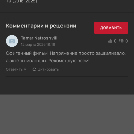
Ты (2018-2025)
Комментарии и рецензии
ДОБАВИТЬ
Tamar Natroshvili
0
0
12 марта 2026 18:18
Офигенный фильм! Напряжение просто зашкаливало,
а актёры молодцы. Рекомендую всем!
Ответить
Цитировать