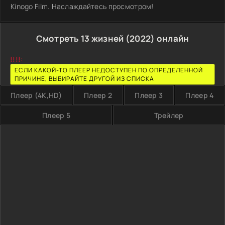
Kinogo Film. Наслаждайтесь просмотром!
Смотреть 13 жизней (2022) онлайн
!!!!:
ЕСЛИ КАКОЙ-ТО ПЛЕЕР НЕДОСТУПЕН ПО ОПРЕДЕЛЕННОЙ
ПРИЧИНЕ, ВЫБИРАЙТЕ ДРУГОЙ ИЗ СПИСКА
Плеер (4K,HD)
Плеер 2
Плеер 3
Плеер 4
Плеер 5
Трейлер