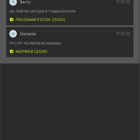
Berry
31.07.26
не люблю актера в главной роли
ЛАКОМЫЙ КУСОК (2026)
Daniella
31.07.26
Что от поляков возьмешь
МОРФЕЙ (2026)