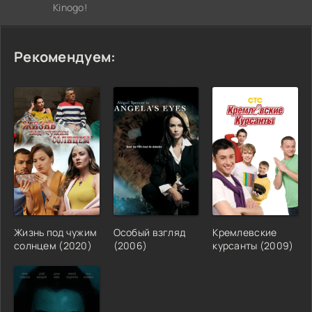
Kinogo!
Рекомендуем:
Жизнь под чужим
Особый взгляд
Кремлевские
солнцем (2020)
(2006)
курсанты (2009)