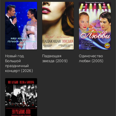
Новый год.
Падающая
Одиночество
Большой
звезда (2009)
любви (2005)
праздничный
концерт (2026)