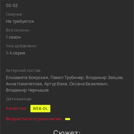
00:52
Озвучка:
Не требуется
Все сезоны:
1 сезон
Уже добавлено:
1-4 серия
Актёрский состав:
Елизавета Боярская, Павел Трубинер, Владимир Зайцев,
Анна Нахапетова, Артур Ваха, Оксана Базилевич,
Владимир Чернышов
Дата выхода:
Качество:
WEB-DL
Возрастное ограничение:
Сюжет: