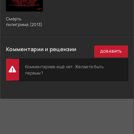
Смерть
пилигрима (2013)
Комментарии и рецензии
ДОБАВИТЬ
Комментариев ещё нет. Желаете быть
первым?