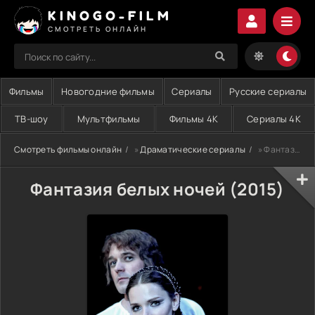
KINOGO-FILM
СМОТРЕТЬ ОНЛАЙН
Фильмы
Новогодние фильмы
Сериалы
Русские сериалы
ТВ-шоу
Мультфильмы
Фильмы 4K
Сериалы 4K
Смотреть фильмы онлайн
»
Драматические сериалы
» Фантазия белых ночей (2015)
Фантазия белых ночей (2015)