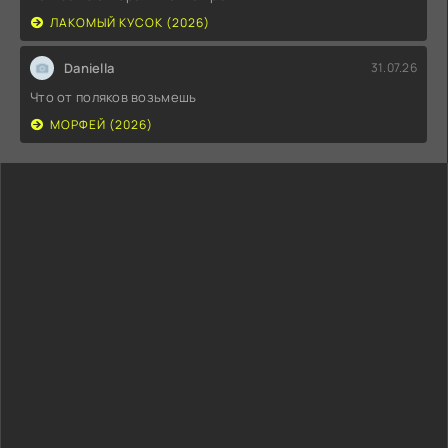
ЛАКОМЫЙ КУСОК (2026)
Daniella
31.07.26
Что от поляков возьмешь
МОРФЕЙ (2026)