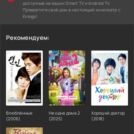
доступные на ваших Smart TV и Android TV.
Превратите свой дом в настоящий кинотеатр с
Kinogo!
Рекомендуем:
Влюблённые
Не одна дома 2
Хороший доктор
(2006)
(2025)
(2018)