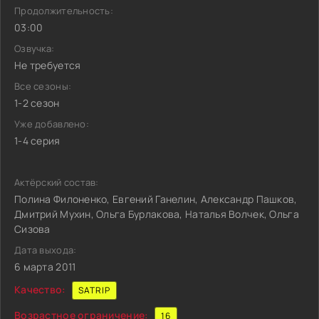
Продолжительность:
03:00
Озвучка:
Не требуется
Все сезоны:
1-2 сезон
Уже добавлено:
1-4 серия
Актёрский состав:
Полина Филоненко, Евгений Ганелин, Александр Пашков,
Дмитрий Мухин, Ольга Бурлакова, Наталья Волчек, Ольга
Сизова
Дата выхода:
6 марта 2011
Качество:
SATRIP
Возрастное ограничение:
16