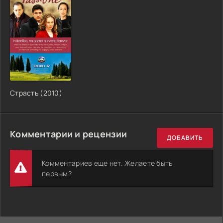
Страсть (2010)
Комментарии и рецензии
ДОБАВИТЬ
Комментариев ещё нет. Желаете быть
первым?