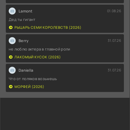
Lamont
01.08.26
Дед ты гигант
РЫЦАРЬ СЕМИ КОРОЛЕВСТВ (2026)
Berry
31.07.26
не люблю актера в главной роли
ЛАКОМЫЙ КУСОК (2026)
Daniella
31.07.26
Что от поляков возьмешь
МОРФЕЙ (2026)