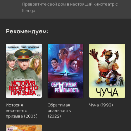
Превратите свой дом в настоящий кинотеатр с
Kinogo!
Рекомендуем:
История
Обратимая
Чуча (1999)
весеннего
реальность
призыва (2003)
(2022)