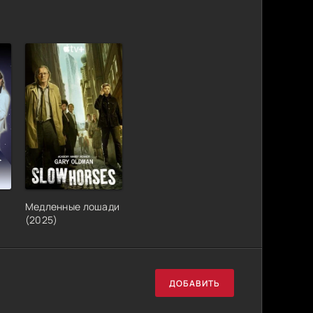
ь
Медленные лошади
(2025)
ДОБАВИТЬ