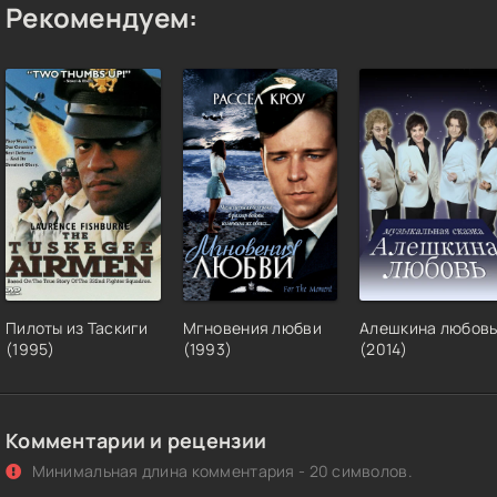
Рекомендуем:
Пилоты из Таскиги
Мгновения любви
Алешкина любов
(1995)
(1993)
(2014)
Комментарии и рецензии
Минимальная длина комментария - 20 символов.