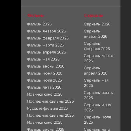
Фильмы
Сериалы
Фильмы 2026
Сериалы 2026
Фильмы января 2026
Сериалы
января 2026
Фильмы февраля 2026
Сериалы
Фильмы марта 2026
февраля 2026
Фильмы апреля 2026
Сериалы марта
Фильмы мая 2026
2026
Фильмы весны 2026
Сериалы
Фильмы июня 2026
апреля 2026
Фильмы июля 2026
Сериалы мая
2026
Фильмы лета 2026
Сериалы весны
Новинки кино 2026
2026
Последние фильмы 2026
Сериалы июня
Русские фильмы 2026
2026
Последние фильмы 2025
Сериалы июля
Новинки кино 2025
2026
Фильмы весны 2025
Сериалы лета