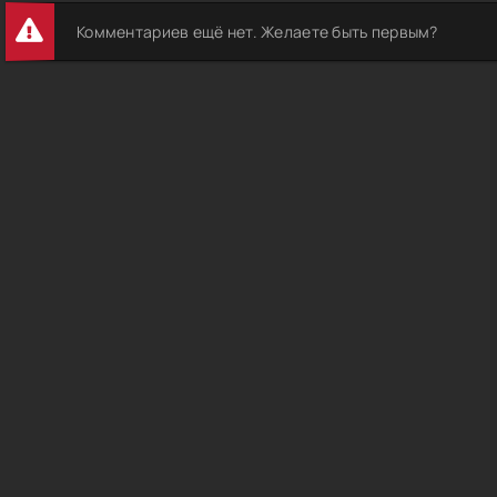
Комментариев ещё нет. Желаете быть первым?