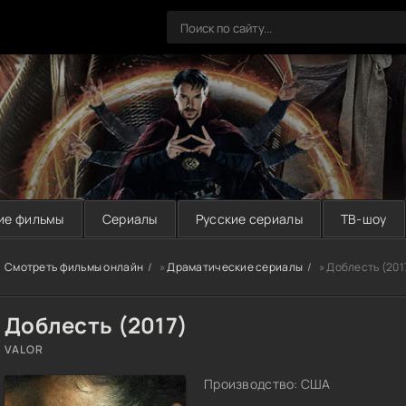
ие фильмы
Сериалы
Русские сериалы
ТВ-шоу
Смотреть фильмы онлайн
»
Драматические сериалы
» Доблесть (201
Доблесть (2017)
VALOR
Производство: США