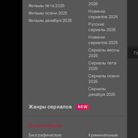
2026
Фильмы лета 2025
Новинки
Фильмы осени 2025
сериалов 2026
Фильмы декабря 2025
Русские
сериалы 2026
Новинки
сериалов 2025
Сериалы весны
П
2025
Сериалы лета
2025
Сериалы осени
2025
Сериалы
декабря 2025
Жанры сериалов
По категориям
+
Биографические
Криминальные