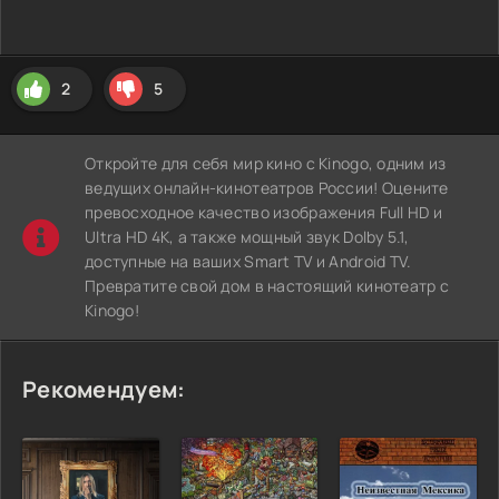
2
5
Откройте для себя мир кино с Kinogo, одним из
ведущих онлайн-кинотеатров России! Оцените
превосходное качество изображения Full HD и
Ultra HD 4K, а также мощный звук Dolby 5.1,
доступные на ваших Smart TV и Android TV.
Превратите свой дом в настоящий кинотеатр с
Kinogo!
Рекомендуем: