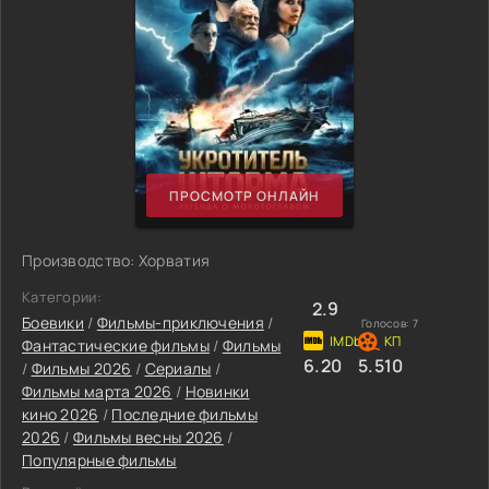
ПРОСМОТР ОНЛАЙН
Производство: Хорватия
Категории:
2.9
Боевики
/
Фильмы-приключения
/
Голосов:
7
Фантастические фильмы
/
Фильмы
6.20
5.510
/
Фильмы 2026
/
Сериалы
/
Фильмы марта 2026
/
Новинки
кино 2026
/
Последние фильмы
2026
/
Фильмы весны 2026
/
Популярные фильмы