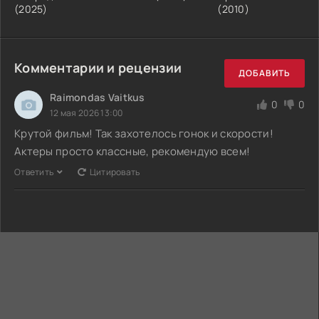
(2025)
(2010)
Комментарии и рецензии
ДОБАВИТЬ
Raimondas Vaitkus
0
0
12 мая 2026 13:00
Крутой фильм! Так захотелось гонок и скорости!
Актеры просто классные, рекомендую всем!
Ответить
Цитировать