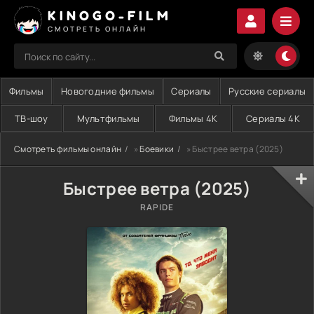
KINOGO-FILM
СМОТРЕТЬ ОНЛАЙН
Фильмы
Новогодние фильмы
Сериалы
Русские сериалы
ТВ-шоу
Мультфильмы
Фильмы 4K
Сериалы 4K
Смотреть фильмы онлайн
»
Боевики
» Быстрее ветра (2025)
Быстрее ветра (2025)
RAPIDE