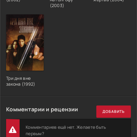
(2003)
Три дня вне
закона (1992)
Комментарии и рецензии
ДОБАВИТЬ
Комментариев ещё нет. Желаете быть
первым?