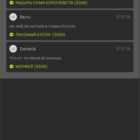
РЫЦАРЬ СЕМИ КОРОЛЕВСТВ (2026)
Berry
31.07.26
не люблю актера в главной роли
ЛАКОМЫЙ КУСОК (2026)
Daniella
31.07.26
Что от поляков возьмешь
МОРФЕЙ (2026)