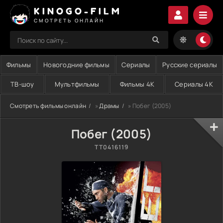
KINOGO-FILM
СМОТРЕТЬ ОНЛАЙН
Фильмы
Новогодние фильмы
Сериалы
Русские сериалы
ТВ-шоу
Мультфильмы
Фильмы 4K
Сериалы 4K
Смотреть фильмы онлайн
»
Драмы
» Побег (2005)
Побег (2005)
TT0416119