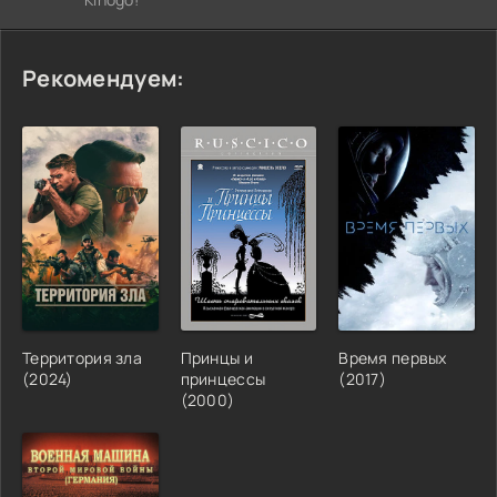
Рекомендуем:
Территория зла
Принцы и
Время первых
(2024)
принцессы
(2017)
(2000)