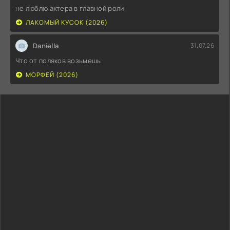
не люблю актера в главной роли
ЛАКОМЫЙ КУСОК (2026)
Daniella
31.07.26
Что от поляков возьмешь
МОРФЕЙ (2026)