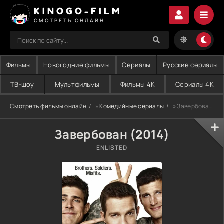
KINOGO-FILM
СМОТРЕТЬ ОНЛАЙН
Фильмы
Новогодние фильмы
Сериалы
Русские сериалы
ТВ-шоу
Мультфильмы
Фильмы 4K
Сериалы 4K
Смотреть фильмы онлайн
»
Комедийные сериалы
» Завербован (2014)
Завербован (2014)
ENLISTED