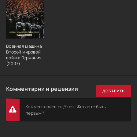
Военная машина
Второй мировой
войны: Германия
(2007)
Комментарии и рецензии
ДОБАВИТЬ
Комментариев ещё нет. Желаете быть
первым?