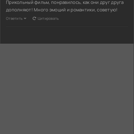
Прикольный фильм, понравилось, как они друг друга
дополняют! Много эмоций и романтики, советую!
Ответить
Цитировать