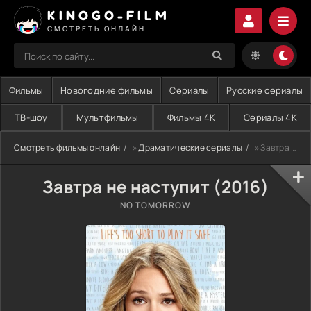
KINOGO-FILM
СМОТРЕТЬ ОНЛАЙН
Фильмы
Новогодние фильмы
Сериалы
Русские сериалы
ТВ-шоу
Мультфильмы
Фильмы 4K
Сериалы 4K
Смотреть фильмы онлайн
»
Драматические сериалы
» Завтра не наступит (2016)
Завтра не наступит (2016)
NO TOMORROW