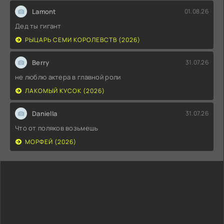
Lamont
01.08.26
Дед ты гигант
РЫЦАРЬ СЕМИ КОРОЛЕВСТВ (2026)
Berry
31.07.26
не люблю актера в главной роли
ЛАКОМЫЙ КУСОК (2026)
Daniella
31.07.26
Что от поляков возьмешь
МОРФЕЙ (2026)