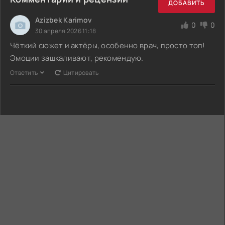
ДОБАВИТЬ
Azizbek Karimov
0
0
30 апреля 2026 11:18
Чёткий сюжет и актёры, особенно врач, просто топ!
Эмоции зашкаливают, рекомендую.
Ответить
Цитировать