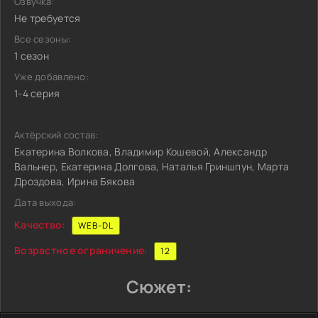
Озвучка:
Не требуется
Все сезоны:
1 сезон
Уже добавлено:
1-4 серия
Актёрский состав:
Екатерина Волкова, Владимир Кошевой, Александр
Вальнер, Екатерина Долгова, Наталья Гриншпун, Марта
Дроздова, Ирина Бякова
Дата выхода:
Качество:
WEB-DL
Возрастное ограничение:
12
Сюжет: