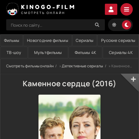
KINOGO-FILM
СМОТРЕТЬ ОНЛАЙН
Фильмы
Новогодние фильмы
Сериалы
Русские сериалы
ТВ-шоу
Мультфильмы
Фильмы 4K
Сериалы 4K
Смотреть фильмы онлайн
»
Детективные сериалы
» Каменное сердце (2016)
Каменное сердце (2016)