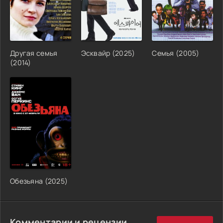
Другая семья
Эсквайр (2025)
Семья (2005)
(2014)
Обезьяна (2025)
Комментарии и рецензии