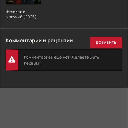
Великий и
могучий (2025)
Комментарии и рецензии
ДОБАВИТЬ
Комментариев ещё нет. Желаете быть
первым?