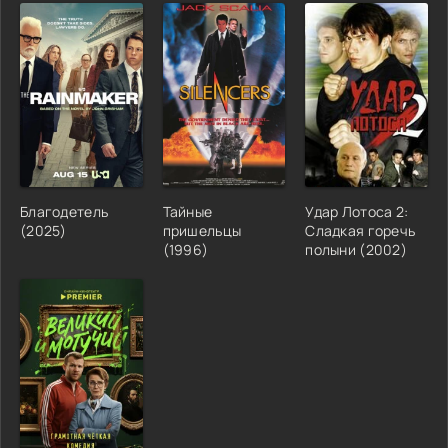
Благодетель
Тайные
Удар Лотоса 2:
(2025)
пришельцы
Сладкая горечь
(1996)
полыни (2002)