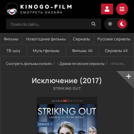
KINOGO-FILM
СМОТРЕТЬ ОНЛАЙН
Фильмы
Новогодние фильмы
Сериалы
Русские сериалы
ТВ-шоу
Мультфильмы
Фильмы 4K
Сериалы 4K
Смотреть фильмы онлайн
»
Драматические сериалы
» Исключение (2017)
Исключение (2017)
STRIKING OUT