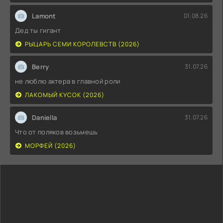
Lamont
01.08.26
Дед ты гигант
РЫЦАРЬ СЕМИ КОРОЛЕВСТВ (2026)
Berry
31.07.26
не люблю актера в главной роли
ЛАКОМЫЙ КУСОК (2026)
Daniella
31.07.26
Что от поляков возьмешь
МОРФЕЙ (2026)