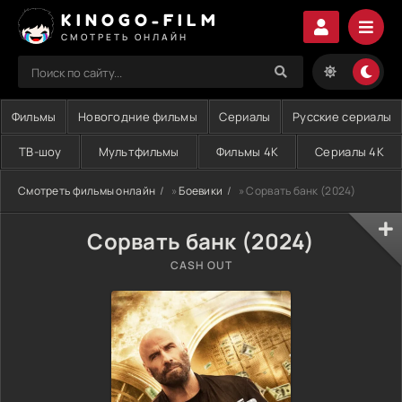
KINOGO-FILM
СМОТРЕТЬ ОНЛАЙН
Фильмы
Новогодние фильмы
Сериалы
Русские сериалы
ТВ-шоу
Мультфильмы
Фильмы 4K
Сериалы 4K
Смотреть фильмы онлайн
»
Боевики
» Сорвать банк (2024)
Сорвать банк (2024)
CASH OUT