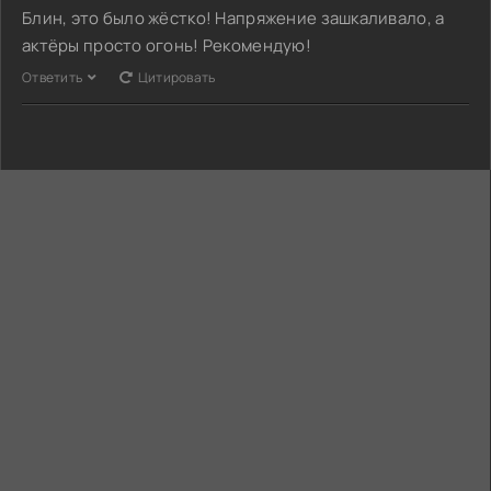
Блин, это было жёстко! Напряжение зашкаливало, а
актёры просто огонь! Рекомендую!
Ответить
Цитировать