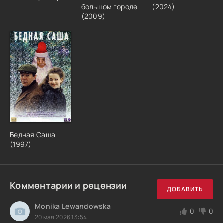
большом городе
(2024)
(2009)
Бедная Саша
(1997)
Комментарии и рецензии
ДОБАВИТЬ
Monika Lewandowska
0
0
20 мая 2026 13:54