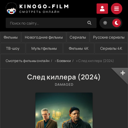
KINOGO-FILM
СМОТРЕТЬ ОНЛАЙН
Фильмы
Новогодние фильмы
Сериалы
Русские сериалы
ТВ-шоу
Мультфильмы
Фильмы 4K
Сериалы 4K
Смотреть фильмы онлайн
»
Боевики
» След киллера (2024)
След киллера (2024)
DAMAGED