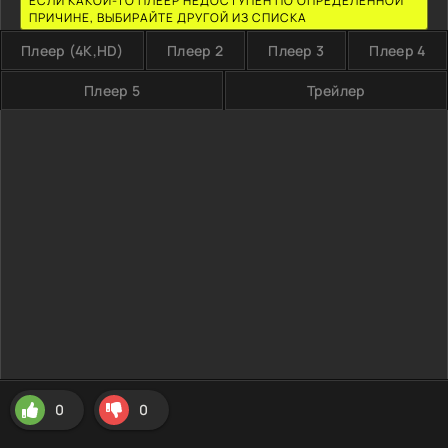
ЕСЛИ КАКОЙ-ТО ПЛЕЕР НЕДОСТУПЕН ПО ОПРЕДЕЛЕННОЙ
ПРИЧИНЕ, ВЫБИРАЙТЕ ДРУГОЙ ИЗ СПИСКА
Плеер (4K,HD)
Плеер 2
Плеер 3
Плеер 4
Плеер 5
Трейлер
0
0