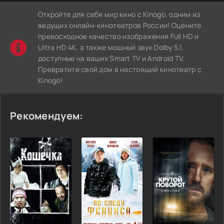
Откройте для себя мир кино с Kinogo, одним из
ведущих онлайн-кинотеатров России! Оцените
превосходное качество изображения Full HD и
Ultra HD 4K, а также мощный звук Dolby 5.1,
доступные на ваших Smart TV и Android TV.
Превратите свой дом в настоящий кинотеатр с
Kinogo!
Рекомендуем: