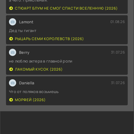
СТЮАРТ БЛУМ НЕ СМОГ СПАСТИ ВСЕЛЕННУЮ (2026)
Lamont
01.08.26
Дед ты гигант
РЫЦАРЬ СЕМИ КОРОЛЕВСТВ (2026)
Berry
31.07.26
не люблю актера в главной роли
ЛАКОМЫЙ КУСОК (2026)
Daniella
31.07.26
Что от поляков возьмешь
МОРФЕЙ (2026)