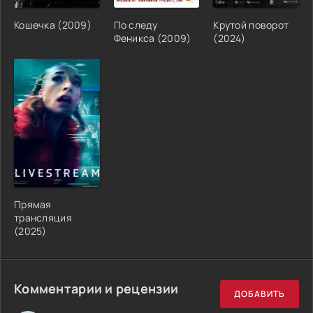
Кошечка (2009)
По следу
Крутой поворот
Феникса (2009)
(2024)
Прямая
трансляция
(2025)
Комментарии и рецензии
ДОБАВИТЬ