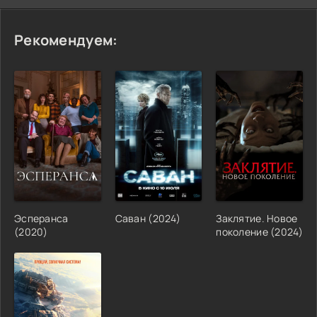
Рекомендуем:
Эсперанса
Саван (2024)
Заклятие. Новое
(2020)
поколение (2024)