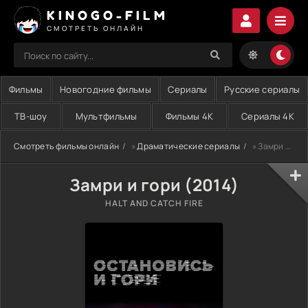
KINOGO-FILM
СМОТРЕТЬ ОНЛАЙН
Фильмы
Новогодние фильмы
Сериалы
Русские сериалы
ТВ-шоу
Мультфильмы
Фильмы 4K
Сериалы 4K
Смотреть фильмы онлайн
»
Драматические сериалы
» Замри и гори (2014)
Замри и гори (2014)
HALT AND CATCH FIRE