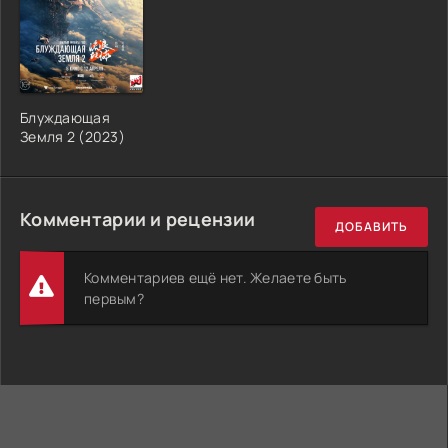
Блуждающая
Земля 2 (2023)
Комментарии и рецензии
ДОБАВИТЬ
Комментариев ещё нет. Желаете быть
первым?