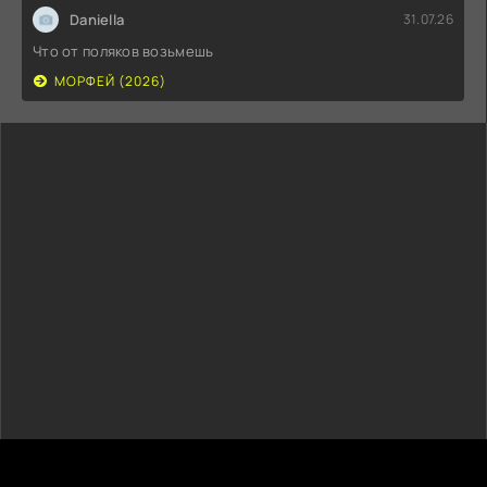
Daniella
31.07.26
Что от поляков возьмешь
МОРФЕЙ (2026)