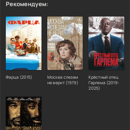
Рекомендуем:
Фарца (2015)
Москва слезам
Крёстный отец
не верит (1979)
Гарлема (2019-
2025)