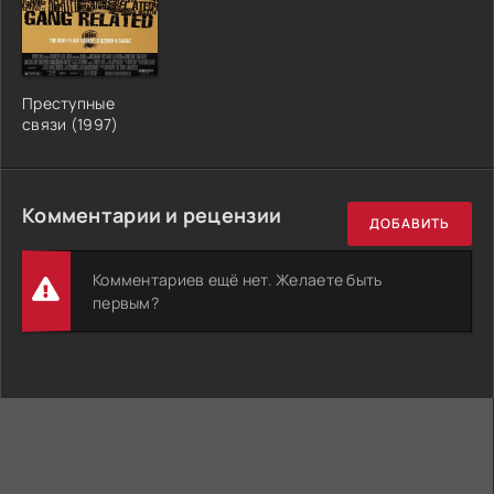
Преступные
связи (1997)
Комментарии и рецензии
ДОБАВИТЬ
Комментариев ещё нет. Желаете быть
первым?