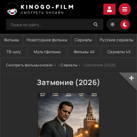
KINOGO-FILM
СМОТРЕТЬ ОНЛАЙН
Фильмы
Новогодние фильмы
Сериалы
Русские сериалы
ТВ-шоу
Мультфильмы
Фильмы 4K
Сериалы 4K
Смотреть фильмы онлайн
»
Сериалы
» Затмение (2026)
Затмение (2026)