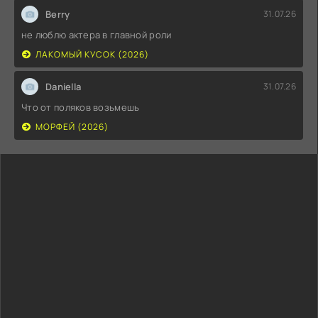
Berry
31.07.26
не люблю актера в главной роли
ЛАКОМЫЙ КУСОК (2026)
Daniella
31.07.26
Что от поляков возьмешь
МОРФЕЙ (2026)