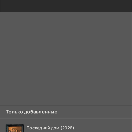
Только добавленные
Последний дом (2026)