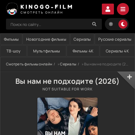
KINOGO-FILM
СМОТРЕТЬ ОНЛАЙН
Фильмы
Новогодние фильмы
Сериалы
Русские сериалы
ТВ-шоу
Мультфильмы
Фильмы 4K
Сериалы 4K
Смотреть фильмы онлайн
»
Сериалы
» Вы нам не подходите (2026)
Вы нам не подходите (2026)
NOT SUITABLE FOR WORK