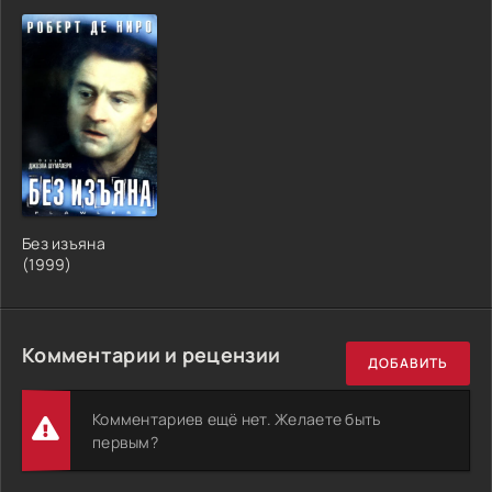
Без изъяна
(1999)
Комментарии и рецензии
ДОБАВИТЬ
Комментариев ещё нет. Желаете быть
первым?