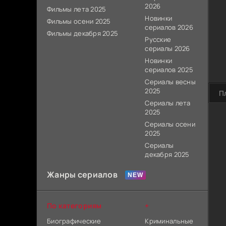
2026
Фильмы лета 2025
Новинки
Фильмы осени 2025
сериалов 2026
Фильмы декабря 2025
Русские
сериалы 2026
Новинки
сериалов 2025
Сериалы весны
2025
П
Сериалы лета
2025
Сериалы осени
2025
Сериалы
декабря 2025
Жанры сериалов
По категориям
+
Биографические
Криминальные