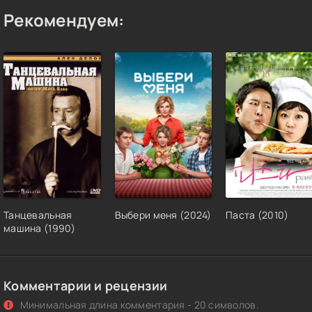
Рекомендуем:
Танцевальная
Выбери меня (2024)
Паста (2010)
машина (1990)
Комментарии и рецензии
Минимальная длина комментария - 20 символов.