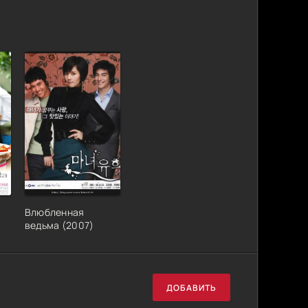
Влюбленная
ведьма (2007)
ДОБАВИТЬ