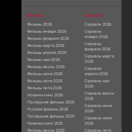
Фильмы
Сериалы
Фильмы 2026
Сериалы 2026
Фильмы января 2026
Сериалы
января 2026
Фильмы февраля 2026
Сериалы
Фильмы марта 2026
февраля 2026
Фильмы апреля 2026
Сериалы марта
Фильмы мая 2026
2026
Фильмы весны 2026
Сериалы
Фильмы июня 2026
апреля 2026
Фильмы июля 2026
Сериалы мая
2026
Фильмы лета 2026
Сериалы весны
Новинки кино 2026
2026
Последние фильмы 2026
Сериалы июня
Русские фильмы 2026
2026
Последние фильмы 2025
Сериалы июля
Новинки кино 2025
2026
Фильмы весны 2025
Сериалы лета