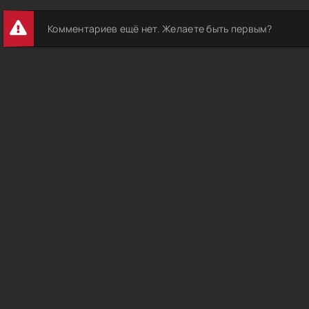
Комментариев ещё нет. Желаете быть первым?