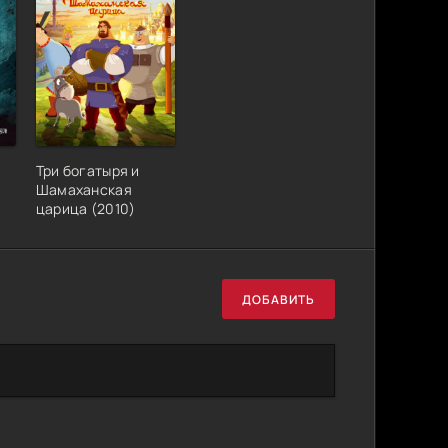
Три богатыря и
Шамаханская
царица (2010)
ДОБАВИТЬ