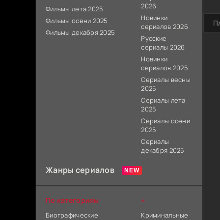
2026
Фильмы лета 2025
Новинки
Фильмы осени 2025
П
сериалов 2026
Фильмы декабря 2025
Русские
сериалы 2026
Новинки
сериалов 2025
Сериалы весны
2025
Сериалы лета
2025
Сериалы осени
2025
Сериалы
декабря 2025
Жанры сериалов
По категориям
+
Биографические
Криминальные