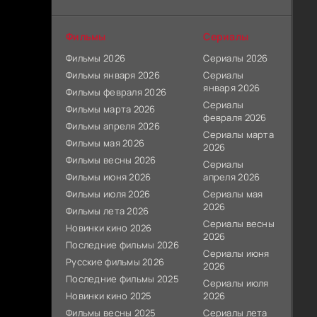
Фильмы
Сериалы
Фильмы 2026
Сериалы 2026
Фильмы января 2026
Сериалы
января 2026
Фильмы февраля 2026
Сериалы
Фильмы марта 2026
февраля 2026
Фильмы апреля 2026
Сериалы марта
Фильмы мая 2026
2026
Фильмы весны 2026
Сериалы
Фильмы июня 2026
апреля 2026
Фильмы июля 2026
Сериалы мая
2026
Фильмы лета 2026
Сериалы весны
Новинки кино 2026
2026
Последние фильмы 2026
Сериалы июня
Русские фильмы 2026
2026
Последние фильмы 2025
Сериалы июля
Новинки кино 2025
2026
Фильмы весны 2025
Сериалы лета