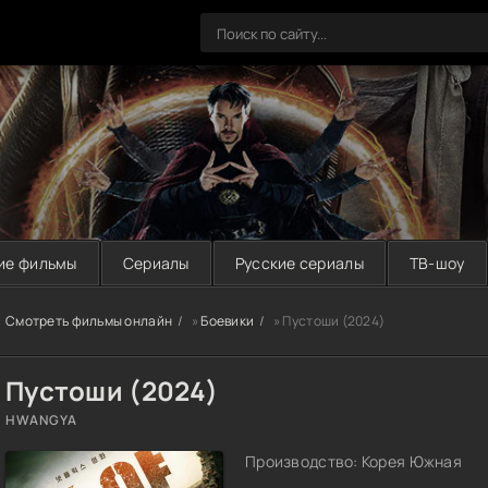
ие фильмы
Сериалы
Русские сериалы
ТВ-шоу
Смотреть фильмы онлайн
»
Боевики
» Пустоши (2024)
Пустоши (2024)
HWANGYA
Производство: Корея Южная