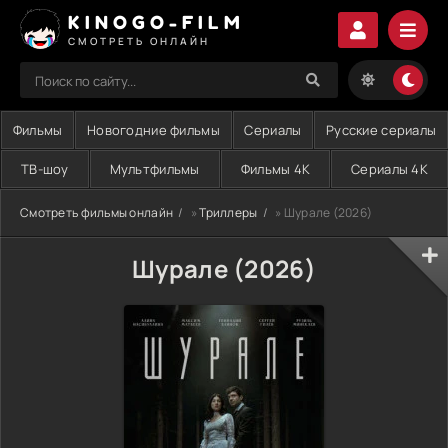
KINOGO-FILM
СМОТРЕТЬ ОНЛАЙН
Фильмы
Новогодние фильмы
Сериалы
Русские сериалы
ТВ-шоу
Мультфильмы
Фильмы 4K
Сериалы 4K
Смотреть фильмы онлайн
»
Триллеры
» Шурале (2026)
Шурале (2026)