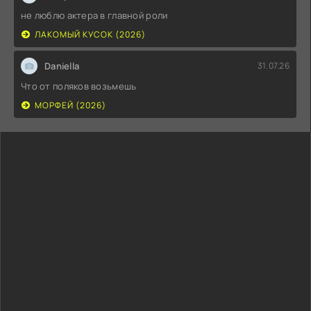
не люблю актера в главной роли
ЛАКОМЫЙ КУСОК (2026)
Daniella
31.07.26
Что от поляков возьмешь
МОРФЕЙ (2026)