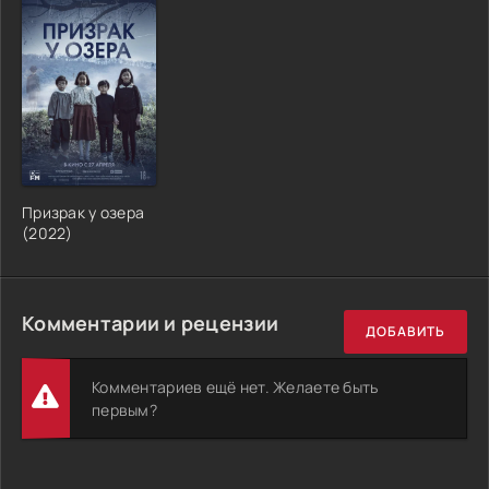
Призрак у озера
(2022)
Комментарии и рецензии
ДОБАВИТЬ
Комментариев ещё нет. Желаете быть
первым?