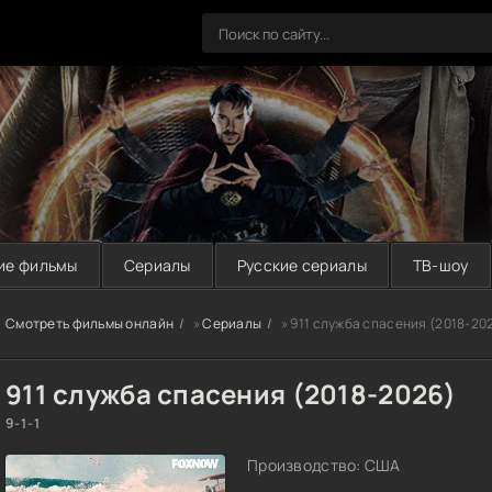
ие фильмы
Сериалы
Русские сериалы
ТВ-шоу
Смотреть фильмы онлайн
»
Сериалы
» 911 служба спасения (2018-20
911 служба спасения (2018-2026)
9-1-1
Производство: США