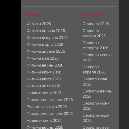
Фильмы
Сериалы
Фильмы 2026
Сериалы 2026
Фильмы января 2026
Сериалы
января 2026
Фильмы февраля 2026
Сериалы
Фильмы марта 2026
февраля 2026
Фильмы апреля 2026
Сериалы марта
Фильмы мая 2026
2026
Фильмы весны 2026
Сериалы
Фильмы июня 2026
апреля 2026
Фильмы июля 2026
Сериалы мая
2026
Фильмы лета 2026
Сериалы весны
Новинки кино 2026
2026
Последние фильмы 2026
Сериалы июня
Русские фильмы 2026
2026
Последние фильмы 2025
Сериалы июля
Новинки кино 2025
2026
Фильмы весны 2025
Сериалы лета