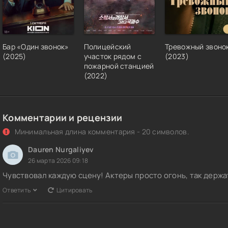
Бар «Один звонок»
Полицейский
Тревожный звоно
(2025)
участок рядом с
(2023)
пожарной станцией
(2022)
Комментарии и рецензии
Минимальная длина комментария - 20 символов.
Dauren Nurgaliyev
26 марта 2026 09:18
Чувствовал каждую сцену! Актеры просто огонь, так держ
Ответить
Цитировать