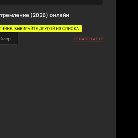
тремление (2026) онлайн
ИЧИНЕ, ВЫБИРАЙТЕ ДРУГОЙ ИЗ СПИСКА
ейлер
НЕ РАБОТАЕТ?