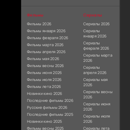
Фильмы
Сериалы
Фильмы 2026
Сериалы 2026
Фильмы января 2026
Сериалы
января 2026
Фильмы февраля 2026
Сериалы
Фильмы марта 2026
февраля 2026
Фильмы апреля 2026
Сериалы марта
Фильмы мая 2026
2026
Фильмы весны 2026
Сериалы
Фильмы июня 2026
апреля 2026
Фильмы июля 2026
Сериалы мая
2026
Фильмы лета 2026
Сериалы весны
Новинки кино 2026
2026
Последние фильмы 2026
Сериалы июня
Русские фильмы 2026
2026
Последние фильмы 2025
Сериалы июля
Новинки кино 2025
2026
Фильмы весны 2025
Сериалы лета