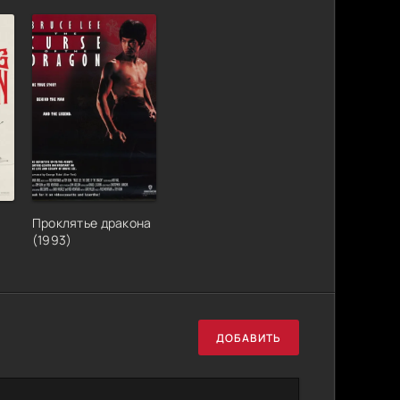
Проклятье дракона
(1993)
ДОБАВИТЬ