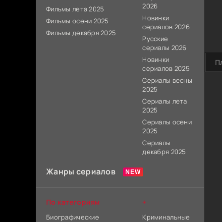
2026
Фильмы лета 2025
Новинки
Фильмы осени 2025
сериалов 2026
Фильмы декабря 2025
Русские
сериалы 2026
Новинки
П
сериалов 2025
Сериалы весны
2025
Сериалы лета
2025
Сериалы осени
2025
Сериалы
декабря 2025
Жанры сериалов
По категориям
+
Биографические
Криминальные