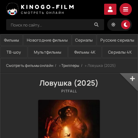
KINOGO-FILM
СМОТРЕТЬ ОНЛАЙН
Фильмы
Новогодние фильмы
Сериалы
Русские сериалы
ТВ-шоу
Мультфильмы
Фильмы 4K
Сериалы 4K
Смотреть фильмы онлайн
»
Триллеры
» Ловушка (2025)
Ловушка (2025)
PITFALL