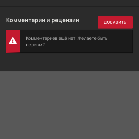
Комментарии и рецензии
ДОБАВИТЬ
Комментариев ещё нет. Желаете быть
первым?