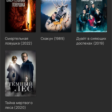
Смертельная
Скакун (1989)
Дуайт в сияющих
ловушка (2022)
доспехах (2019)
Тайна мертвого
леса (2020)