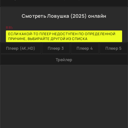
Смотреть Ловушка (2025) онлайн
!!!!:
ЕСЛИ КАКОЙ-ТО ПЛЕЕР НЕДОСТУПЕН ПО ОПРЕДЕЛЕННОЙ
ПРИЧИНЕ, ВЫБИРАЙТЕ ДРУГОЙ ИЗ СПИСКА
Плеер (4K,HD)
Плеер 3
Плеер 4
Плеер 5
Трейлер