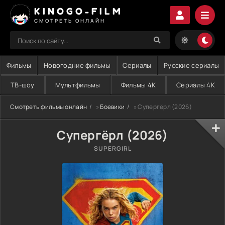
KINOGO-FILM
СМОТРЕТЬ ОНЛАЙН
Фильмы
Новогодние фильмы
Сериалы
Русские сериалы
ТВ-шоу
Мультфильмы
Фильмы 4K
Сериалы 4K
Смотреть фильмы онлайн
»
Боевики
» Супергёрл (2026)
Супергёрл (2026)
SUPERGIRL