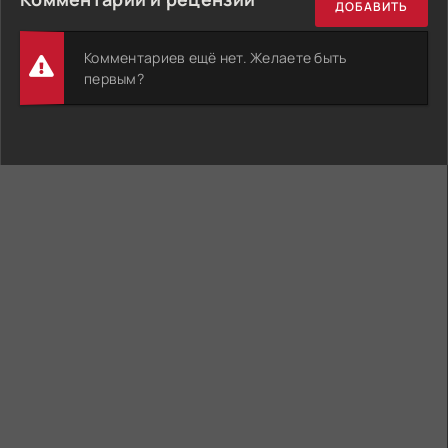
ДОБАВИТЬ
Комментариев ещё нет. Желаете быть
первым?