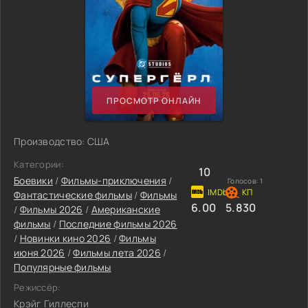
ПРОСМОТР ОНЛАЙН
Производство: США
Категории:
10
Боевики
/
Фильмы-приключения
/
Голосов:
1
Фантастические фильмы
/
Фильмы
6.00
5.830
/
Фильмы 2026
/
Американские
фильмы
/
Последние фильмы 2026
/
Новинки кино 2026
/
Фильмы
июня 2026
/
Фильмы лета 2026
/
Популярные фильмы
Режиссёр:
Крэйг Гиллеспи