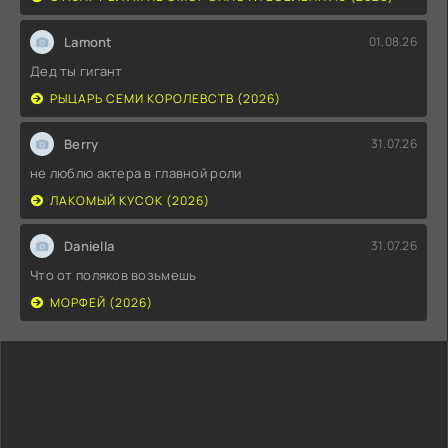
Lamont
01.08.26
Дед ты гигант
РЫЦАРЬ СЕМИ КОРОЛЕВСТВ (2026)
Berry
31.07.26
не люблю актера в главной роли
ЛАКОМЫЙ КУСОК (2026)
Daniella
31.07.26
Что от поляков возьмешь
МОРФЕЙ (2026)