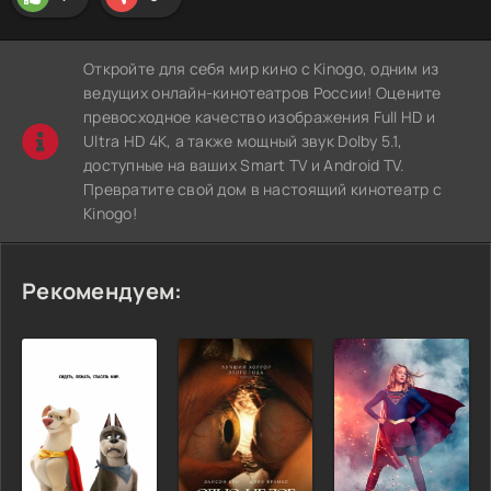
Откройте для себя мир кино с Kinogo, одним из
ведущих онлайн-кинотеатров России! Оцените
превосходное качество изображения Full HD и
Ultra HD 4K, а также мощный звук Dolby 5.1,
доступные на ваших Smart TV и Android TV.
Превратите свой дом в настоящий кинотеатр с
Kinogo!
Рекомендуем: