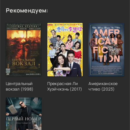
Рекомендуем:
Центральный
Прекрасная Ли
Американское
вокзал (1998)
Хуэйчжэнь (2017)
чтиво (2023)