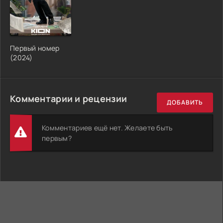
Первый номер
(2024)
Комментарии и рецензии
ДОБАВИТЬ
Комментариев ещё нет. Желаете быть
первым?