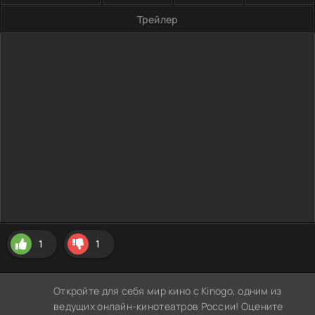
Трейлер
1
1
Откройте для себя мир кино с Kinogo, одним из
ведущих онлайн-кинотеатров России! Оцените