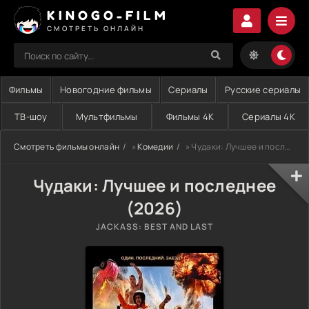
KINOGO-FILM
СМОТРЕТЬ ОНЛАЙН
Фильмы
Новогодние фильмы
Сериалы
Русские сериалы
ТВ-шоу
Мультфильмы
Фильмы 4K
Сериалы 4K
Смотреть фильмы онлайн
»
Комедии
» Чудаки: Лучшее и последнее (2026)
Чудаки: Лучшее и последнее
(2026)
JACKASS: BEST AND LAST