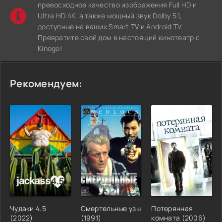
превосходное качество изображения Full HD и
Ultra HD 4K, а также мощный звук Dolby 5.1,
доступные на ваших Smart TV и Android TV.
Превратите свой дом в настоящий кинотеатр с
Kinogo!
Рекомендуем:
Чудаки 4.5
Смертельные узы
Потерянная
(2022)
(1991)
комната (2006)