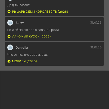
Дед ты гигант
РЫЦАРЬ СЕМИ КОРОЛЕВСТВ (2026)
Berry
31.07.26
не люблю актера в главной роли
ЛАКОМЫЙ КУСОК (2026)
Daniella
31.07.26
Что от поляков возьмешь
МОРФЕЙ (2026)