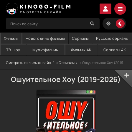
KINOGO-FILM
СМОТРЕТЬ ОНЛАЙН
Фильмы
Новогодние фильмы
Сериалы
Русские сериалы
ТВ-шоу
Мультфильмы
Фильмы 4K
Сериалы 4K
Смотреть фильмы онлайн
»
Сериалы
» Ошуительное Хоу (2019-2026)
Ошуительное Хоу (2019-2026)