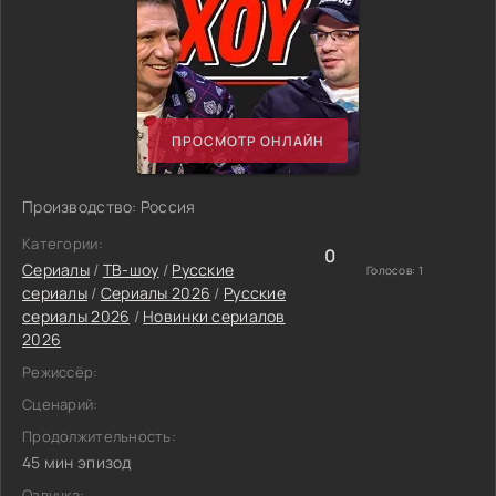
ПРОСМОТР ОНЛАЙН
Производство: Россия
Категории:
0
Сериалы
/
ТВ-шоу
/
Русские
Голосов:
1
сериалы
/
Сериалы 2026
/
Русские
сериалы 2026
/
Новинки сериалов
2026
Режиссёр:
Сценарий:
Продолжительность:
45 мин эпизод
Озвучка: