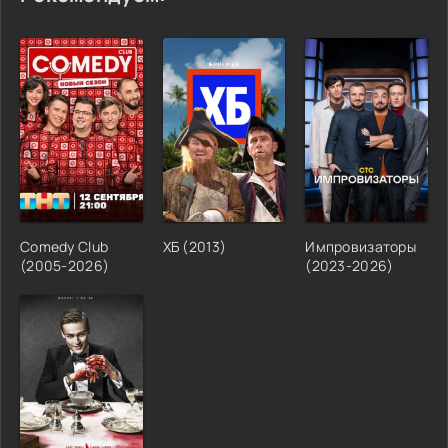
Comedy Club
ХБ (2013)
Импровизаторы
(2005-2026)
(2023-2026)