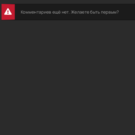
Комментариев ещё нет. Желаете быть первым?