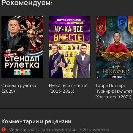
Рекомендуем:
Стендап рулетка
Ну-ка, все вместе!
Гарри Поттер:
(2025)
(2023-2025)
Турнир факультет
Хогвартса (2021)
Комментарии и рецензии
Минимальная длина комментария - 20 символов.