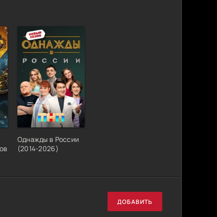
Однажды в России
ов
(2014-2026)
ДОБАВИТЬ