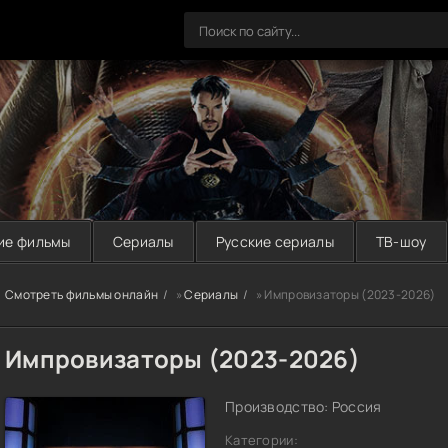
ие фильмы
Сериалы
Русские сериалы
ТВ-шоу
Смотреть фильмы онлайн
»
Сериалы
» Импровизаторы (2023-2026)
Импровизаторы (2023-2026)
Производство: Россия
Категории: