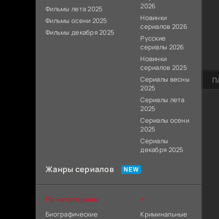
2026
Фильмы лета 2025
Новинки
Фильмы осени 2025
сериалов 2026
Фильмы декабря 2025
Русские
сериалы 2026
Новинки
сериалов 2025
Сериалы весны
П
2025
Сериалы лета
2025
Сериалы осени
2025
Сериалы
декабря 2025
Жанры сериалов
По категориям
+
Биографические
Криминальные