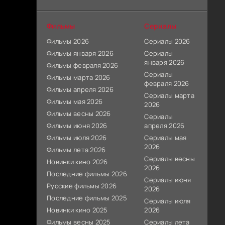
Фильмы
Сериалы
Фильмы 2026
Сериалы 2026
Фильмы января 2026
Сериалы
января 2026
Фильмы февраля 2026
Сериалы
Фильмы марта 2026
февраля 2026
Фильмы апреля 2026
Сериалы марта
Фильмы мая 2026
2026
Фильмы весны 2026
Сериалы
Фильмы июня 2026
апреля 2026
Фильмы июля 2026
Сериалы мая
2026
Фильмы лета 2026
Сериалы весны
Новинки кино 2026
2026
Последние фильмы 2026
Сериалы июня
Русские фильмы 2026
2026
Последние фильмы 2025
Сериалы июля
Новинки кино 2025
2026
Фильмы весны 2025
Сериалы лета