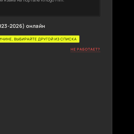
023-2026) онлайн
ИЧИНЕ, ВЫБИРАЙТЕ ДРУГОЙ ИЗ СПИСКА
НЕ РАБОТАЕТ?