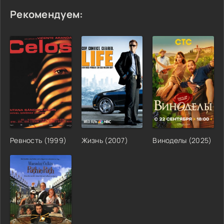
Рекомендуем:
Ревность (1999)
Жизнь (2007)
Виноделы (2025)