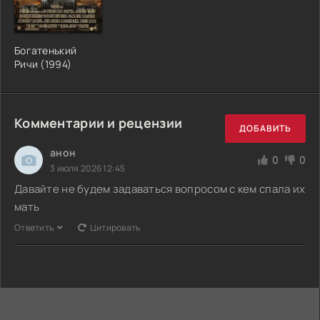
Богатенький
Ричи (1994)
Комментарии и рецензии
ДОБАВИТЬ
анон
0
0
3 июля 2026 12:45
Давайте не будем задаваться вопросом с кем спала их
мать
Ответить
Цитировать