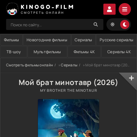
KINOGO-FILM
СМОТРЕТЬ ОНЛАЙН
Фильмы
Новогодние фильмы
Сериалы
Русские сериалы
ТВ-шоу
Мультфильмы
Фильмы 4K
Сериалы 4K
Смотреть фильмы онлайн
»
Сериалы
» Мой брат минотавр (2026)
Мой брат минотавр (2026)
MY BROTHER THE MINOTAUR