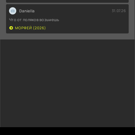
Daniella
31.07.26
Что от поляков возьмешь
МОРФЕЙ (2026)