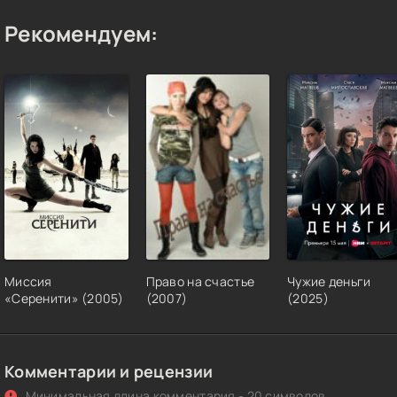
Рекомендуем:
Миссия
Право на счастье
Чужие деньги
«Серенити» (2005)
(2007)
(2025)
Комментарии и рецензии
Минимальная длина комментария - 20 символов.