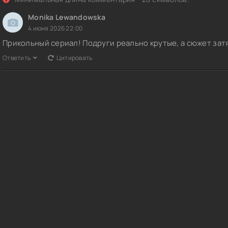
Monika Lewandowska
4 июня 2026 22:00
Прикольный сериал! Подруги реально крутые, а сюжет зат
Ответить
Цитировать