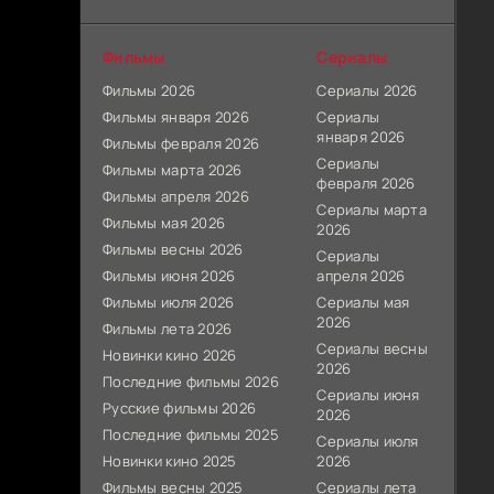
Фильмы
Сериалы
Фильмы 2026
Сериалы 2026
Фильмы января 2026
Сериалы
января 2026
Фильмы февраля 2026
Сериалы
Фильмы марта 2026
февраля 2026
Фильмы апреля 2026
Сериалы марта
Фильмы мая 2026
2026
Фильмы весны 2026
Сериалы
Фильмы июня 2026
апреля 2026
Фильмы июля 2026
Сериалы мая
2026
Фильмы лета 2026
Сериалы весны
Новинки кино 2026
2026
Последние фильмы 2026
Сериалы июня
Русские фильмы 2026
2026
Последние фильмы 2025
Сериалы июля
Новинки кино 2025
2026
Фильмы весны 2025
Сериалы лета