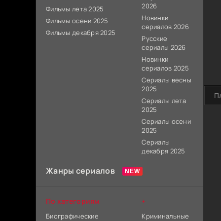
2026
Фильмы лета 2025
Новинки
Фильмы осени 2025
сериалов 2026
Фильмы декабря 2025
Русские
сериалы 2026
Новинки
сериалов 2025
Сериалы весны
2025
П
Сериалы лета
2025
Сериалы осени
2025
Сериалы
декабря 2025
Жанры сериалов
По категориям
+
Биографические
Криминальные