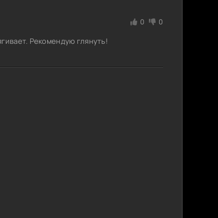
0
0
ягивает. Рекомендую глянуть!