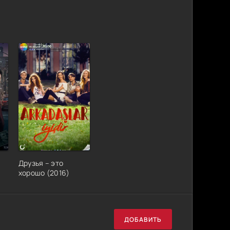
Друзья – это
хорошо (2016)
ДОБАВИТЬ