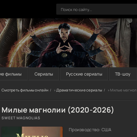
ие фильмы
Сериалы
Русские сериалы
ТВ-шоу
Смотреть фильмы онлайн
»
Драматические сериалы
» Милые магнол
Милые магнолии (2020-2026)
SWEET MAGNOLIAS
Производство: США