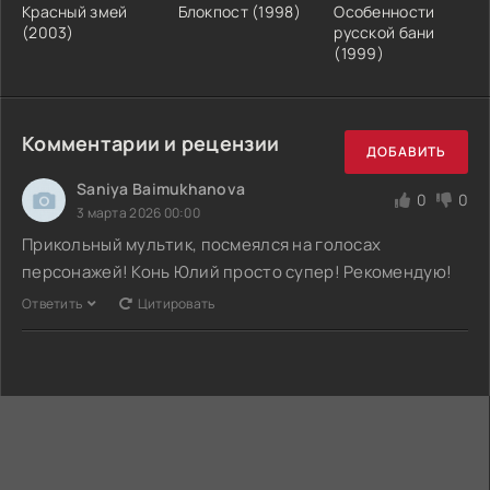
Красный змей
Блокпост (1998)
Особенности
(2003)
русской бани
(1999)
Комментарии и рецензии
ДОБАВИТЬ
Saniya Baimukhanova
0
0
3 марта 2026 00:00
Прикольный мультик, посмеялся на голосах
персонажей! Конь Юлий просто супер! Рекомендую!
Ответить
Цитировать