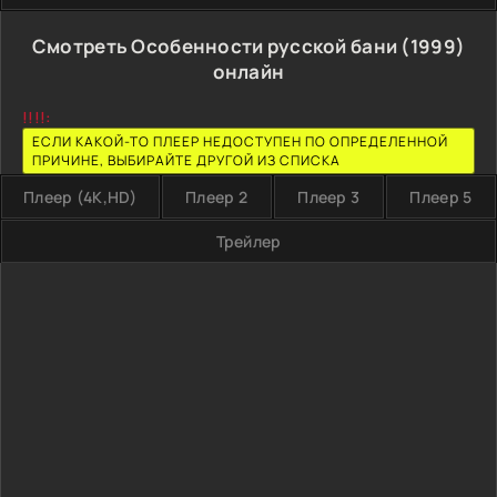
Смотреть Особенности русской бани (1999)
онлайн
!!!!:
ЕСЛИ КАКОЙ-ТО ПЛЕЕР НЕДОСТУПЕН ПО ОПРЕДЕЛЕННОЙ
ПРИЧИНЕ, ВЫБИРАЙТЕ ДРУГОЙ ИЗ СПИСКА
Плеер (4K,HD)
Плеер 2
Плеер 3
Плеер 5
Трейлер