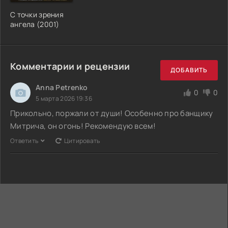
С точки зрения
ангела (2001)
Комментарии и рецензии
ДОБАВИТЬ
Anna Petrenko
0
0
5 марта 2026 19:36
Прикольно, поржали от души! Особенно про банщику
Митрича, он огонь! Рекомендую всем!
Ответить
Цитировать