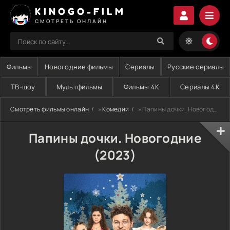
KINOGO-FILM
СМОТРЕТЬ ОНЛАЙН
Фильмы
Новогодние фильмы
Сериалы
Русские сериалы
ТВ-шоу
Мультфильмы
Фильмы 4K
Сериалы 4K
Смотреть фильмы онлайн
»
Комедии
» Папины дочки. Новогодние (2023)
Папины дочки. Новогодние
(2023)