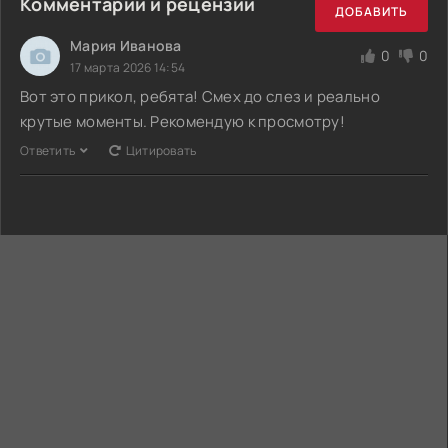
Комментарии и рецензии
ДОБАВИТЬ
Мария Иванова
0
0
17 марта 2026 14:54
Вот это прикол, ребята! Смех до слез и реально
крутые моменты. Рекомендую к просмотру!
Ответить
Цитировать