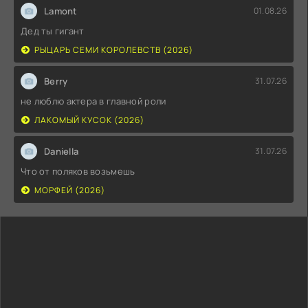
Lamont
01.08.26
Дед ты гигант
РЫЦАРЬ СЕМИ КОРОЛЕВСТВ (2026)
Berry
31.07.26
не люблю актера в главной роли
ЛАКОМЫЙ КУСОК (2026)
Daniella
31.07.26
Что от поляков возьмешь
МОРФЕЙ (2026)