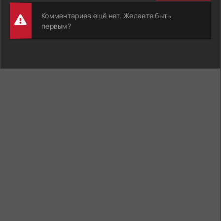
Комментариев ещё нет. Желаете быть
первым?