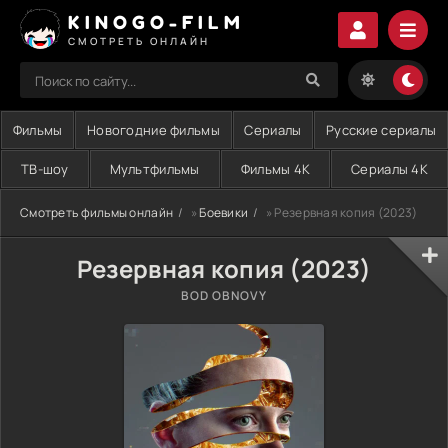
KINOGO-FILM
СМОТРЕТЬ ОНЛАЙН
Фильмы
Новогодние фильмы
Сериалы
Русские сериалы
ТВ-шоу
Мультфильмы
Фильмы 4K
Сериалы 4K
Смотреть фильмы онлайн
»
Боевики
» Резервная копия (2023)
Резервная копия (2023)
BOD OBNOVY