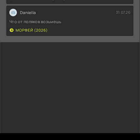
Daniella
31.07.26
Что от поляков возьмешь
МОРФЕЙ (2026)