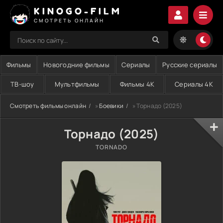
KINOGO-FILM
СМОТРЕТЬ ОНЛАЙН
Фильмы
Новогодние фильмы
Сериалы
Русские сериалы
ТВ-шоу
Мультфильмы
Фильмы 4K
Сериалы 4K
Смотреть фильмы онлайн
»
Боевики
» Торнадо (2025)
Торнадо (2025)
TORNADO