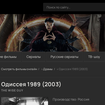
ие фильмы
Сериалы
Русские сериалы
ТВ-шоу
Смотреть фильмы онлайн
»
Драмы
» Одиссея 1989 (2003)
Одиссея 1989 (2003)
THE WISE GUY
Производство: Россия