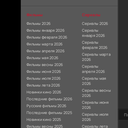
Фильмы
Сериалы
Фильмы 2026
Сериалы 2026
Фильмы января 2026
Сериалы
января 2026
Фильмы февраля 2026
Сериалы
Фильмы марта 2026
февраля 2026
Фильмы апреля 2026
Сериалы марта
Фильмы мая 2026
2026
Фильмы весны 2026
Сериалы
Фильмы июня 2026
апреля 2026
Фильмы июля 2026
Сериалы мая
2026
Фильмы лета 2026
Сериалы весны
Новинки кино 2026
2026
Последние фильмы 2026
Сериалы июня
Русские фильмы 2026
2026
Последние фильмы 2025
Сериалы июля
П
Новинки кино 2025
2026
Фильмы весны 2025
Сериалы лета