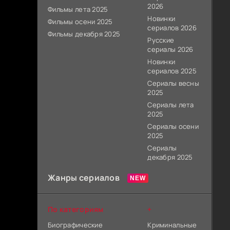
2026
Фильмы лета 2025
Новинки
Фильмы осени 2025
сериалов 2026
Фильмы декабря 2025
Русские
сериалы 2026
Новинки
сериалов 2025
Сериалы весны
2025
Сериалы лета
2025
Сериалы осени
2025
Сериалы
декабря 2025
Жанры сериалов
По категориям
+
Биографические
Криминальные