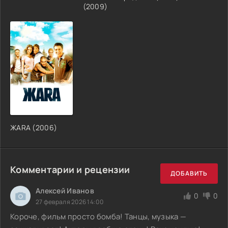
(2009)
ЖАRА (2006)
Комментарии и рецензии
ДОБАВИТЬ
Алексей Иванов
0
0
27 февраля 2026 14:00
Короче, фильм просто бомба! Танцы, музыка —