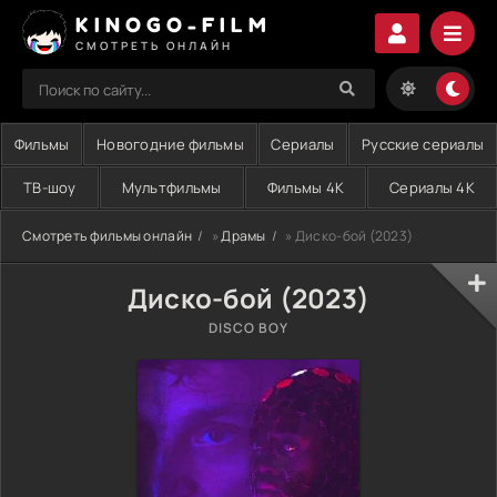
KINOGO-FILM
СМОТРЕТЬ ОНЛАЙН
Фильмы
Новогодние фильмы
Сериалы
Русские сериалы
ТВ-шоу
Мультфильмы
Фильмы 4K
Сериалы 4K
Смотреть фильмы онлайн
»
Драмы
» Диско-бой (2023)
Диско-бой (2023)
DISCO BOY