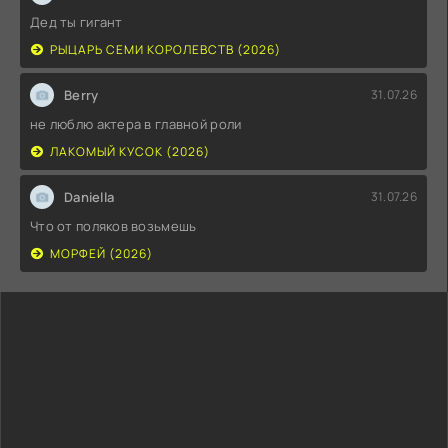
Дед ты гигант
РЫЦАРЬ СЕМИ КОРОЛЕВСТВ (2026)
Berry
31.07.26
не люблю актера в главной роли
ЛАКОМЫЙ КУСОК (2026)
Daniella
31.07.26
Что от поляков возьмешь
МОРФЕЙ (2026)