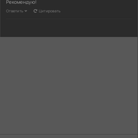
Рекомендую!
Ответить
Цитировать