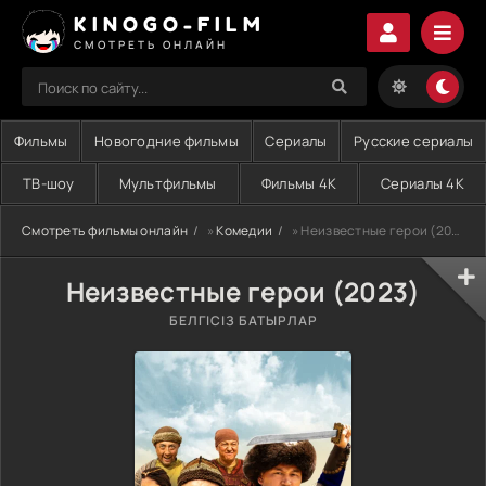
KINOGO-FILM
СМОТРЕТЬ ОНЛАЙН
Фильмы
Новогодние фильмы
Сериалы
Русские сериалы
ТВ-шоу
Мультфильмы
Фильмы 4K
Сериалы 4K
Смотреть фильмы онлайн
»
Комедии
» Неизвестные герои (2023)
Неизвестные герои (2023)
БЕЛГІСІЗ БАТЫРЛАР