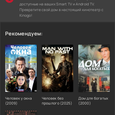
доступные на ваших Smart TV и Android TV.
Превратите свой дом в настоящий кинотеатр с
Kinogo!
Рекомендуем:
Человек у окна
Человек без
Дом для богатых
(2009)
прошлого (2025)
(2000)