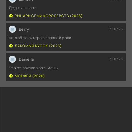
Дед ты гигант
РЫЦАРЬ СЕМИ КОРОЛЕВСТВ (2026)
Berry
31.07.26
не люблю актера в главной роли
ЛАКОМЫЙ КУСОК (2026)
Daniella
31.07.26
Что от поляков возьмешь
МОРФЕЙ (2026)